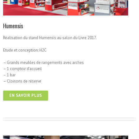
Humensis
Réalisation du stand Humensis au salon du Livre 2017.
Etude et conception: H2C
– Grands meubles de rangements avec arches
– 1 comptoir d’accueil
– 1 bar
– Cloisons de réserve
EN SAVOIR PLUS