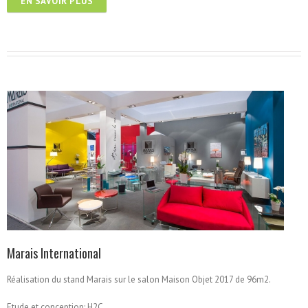
EN SAVOIR PLUS
Marais International
Réalisation du stand Marais sur le salon Maison Objet 2017 de 96m2.
Etude et conception: H2C