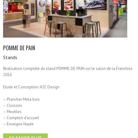
POMME DE PAIN
Stands
Réalisation complète du stand POMME DE PAIN sur le salon de la Franchise
2016
Etude et Conception: H2C Design
– Plancher Mela bois
– Cloisons
– Meubles
– Comptoir d’accueil
– Enseigne Haute