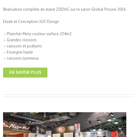
Réalisation complète du stand ZODIAC sur le salon Global Piscine 2016
Etude et Conception: H2C Design
– Plancher Mela couleur surface 234m2
– Grandes cloisons
– caissons et podiums
– Enseigne haute
– caissons lumineux
EN SAVOIR PLUS