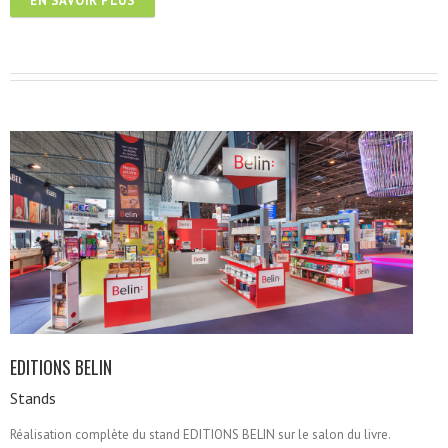
EN SAVOIR PLUS
EDITIONS BELIN
Stands
Réalisation complète du stand EDITIONS BELIN sur le salon du livre.