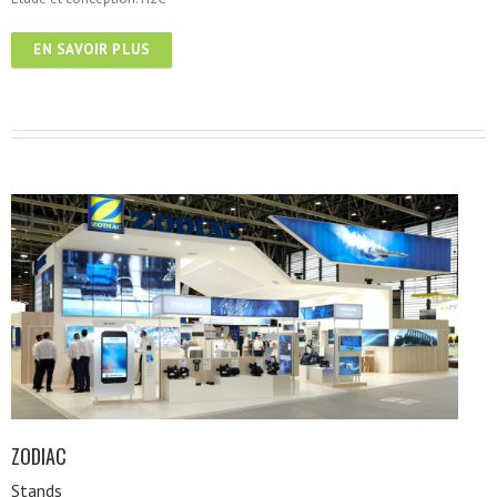
EN SAVOIR PLUS
ZODIAC
Stands