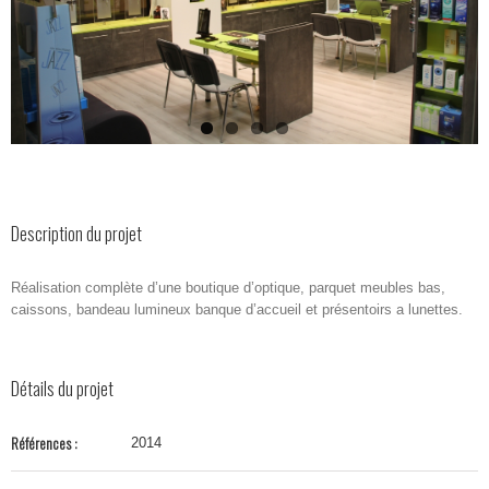
Description du projet
Réalisation complète d’une boutique d’optique, parquet meubles bas,
caissons, bandeau lumineux banque d’accueil et présentoirs a lunettes.
Détails du projet
Références :
2014