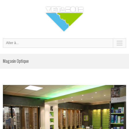
Aller à...
Magasin Optique