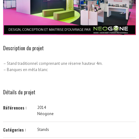
Description du projet
– Stand traditionnel comprenant une réserve hauteur 4m.
– Banques en mêla blanc
Détails du projet
Références :
2014
Néogone
Catégories :
Stands