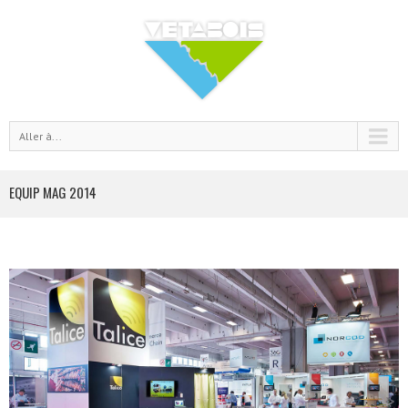
Aller à...
EQUIP MAG 2014