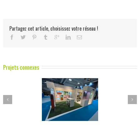
Partagez cet article, choisissez votre réseau !
Projets connexes
MANADE
LA SPHERE