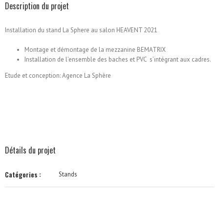
Description du projet
Installation du stand La Sphere au salon HEAVENT 2021
Montage et démontage de la mezzanine BEMATRIX
Installation de l’ensemble des baches et PVC s’intégrant aux cadres.
Etude et conception: Agence La Sphère
Détails du projet
Catégories :
Stands