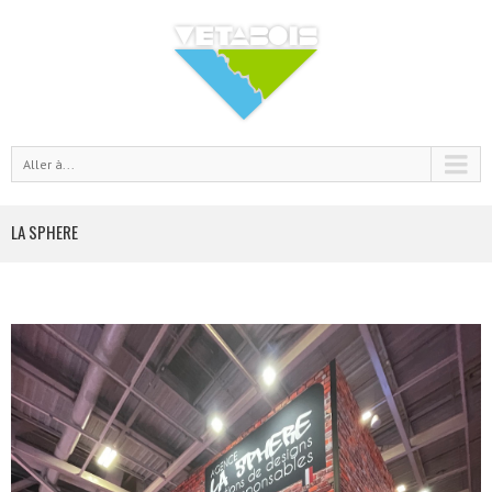
Aller à...
LA SPHERE