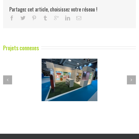
Partagez cet article, choisissez votre réseau !
Projets connexes
MANADE
AXE PROMOTION