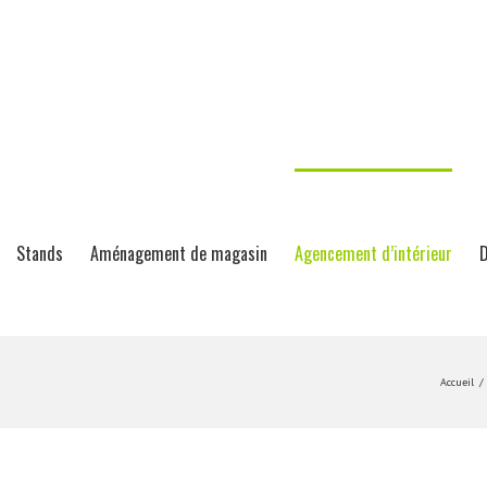
Stands
Aménagement de magasin
Agencement d’intérieur
D
Accueil