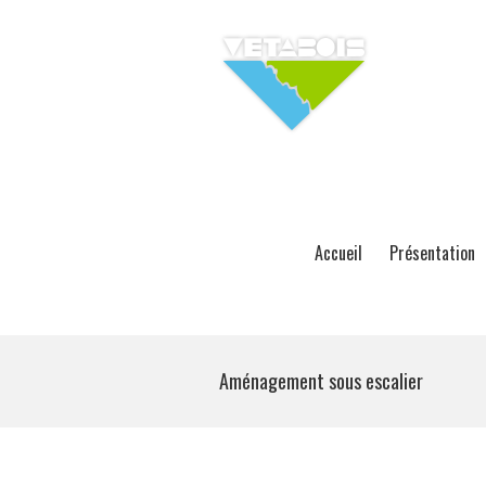
Accueil
Présentation
Aménagement sous escalier