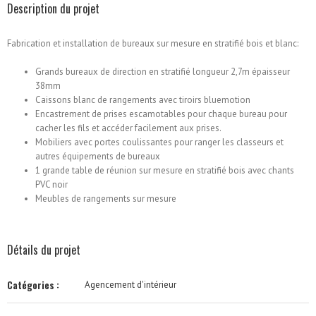
Description du projet
Fabrication et installation de bureaux sur mesure en stratifié bois et blanc:
Grands bureaux de direction en stratifié longueur 2,7m épaisseur
38mm
Caissons blanc de rangements avec tiroirs bluemotion
Encastrement de prises escamotables pour chaque bureau pour
cacher les fils et accéder facilement aux prises.
Mobiliers avec portes coulissantes pour ranger les classeurs et
autres équipements de bureaux
1 grande table de réunion sur mesure en stratifié bois avec chants
PVC noir
Meubles de rangements sur mesure
Détails du projet
Catégories :
Agencement d'intérieur