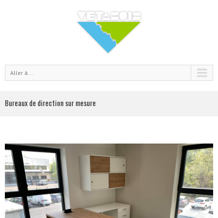
Aller à...
Bureaux de direction sur mesure