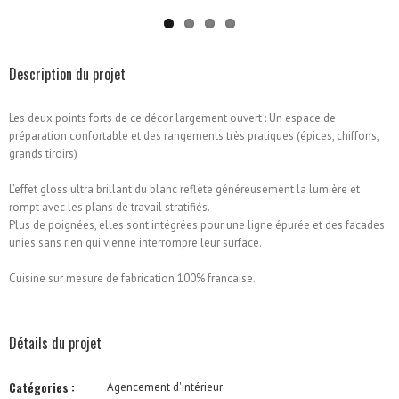
Description du projet
Les deux points forts de ce décor largement ouvert : Un espace de
préparation confortable et des rangements très pratiques (épices, chiffons,
grands tiroirs)
L’effet gloss ultra brillant du blanc reflète généreusement la lumière et
rompt avec les plans de travail stratifiés.
Plus de poignées, elles sont intégrées pour une ligne épurée et des facades
unies sans rien qui vienne interrompre leur surface.
Cuisine sur mesure de fabrication 100% francaise.
Détails du projet
Catégories :
Agencement d'intérieur