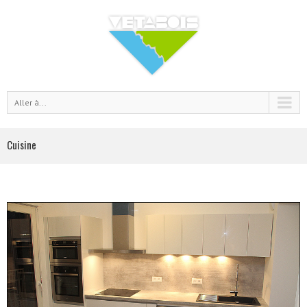
Aller à...
Cuisine